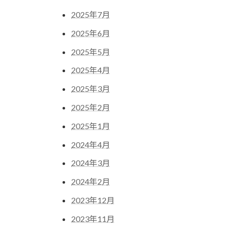
2025年7月
2025年6月
2025年5月
2025年4月
2025年3月
2025年2月
2025年1月
2024年4月
2024年3月
2024年2月
2023年12月
2023年11月