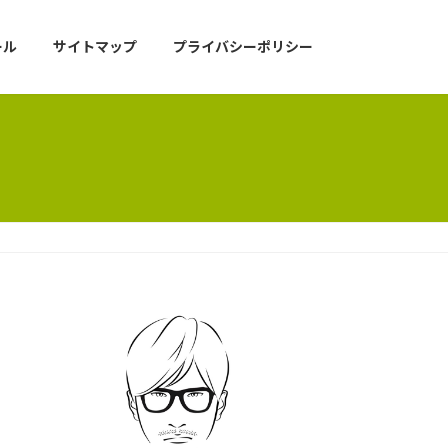
ール
サイトマップ
プライバシーポリシー