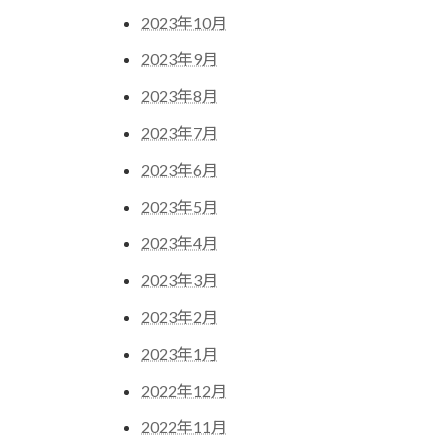
2023年10月
2023年9月
2023年8月
2023年7月
2023年6月
2023年5月
2023年4月
2023年3月
2023年2月
2023年1月
2022年12月
2022年11月