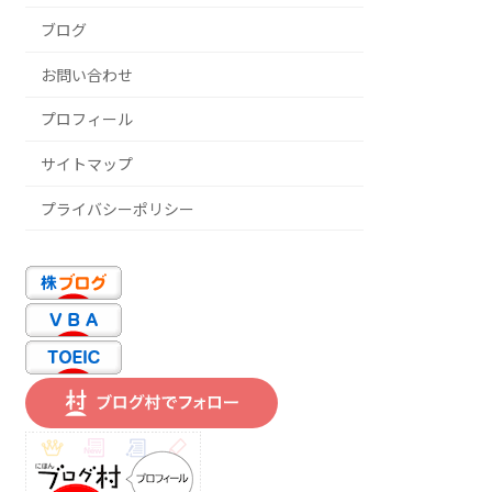
ブログ
お問い合わせ
プロフィール
サイトマップ
プライバシーポリシー