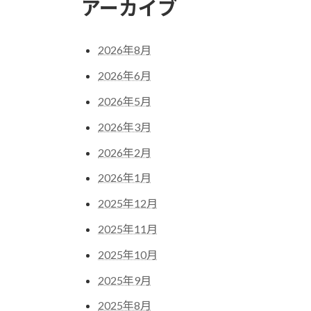
アーカイブ
2026年8月
2026年6月
2026年5月
2026年3月
2026年2月
2026年1月
2025年12月
2025年11月
2025年10月
2025年9月
2025年8月