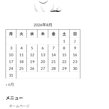
2026年8月
月
火
水
木
金
土
日
1
2
3
4
5
6
7
8
9
10
11
12
13
14
15
16
17
18
19
20
21
22
23
24
25
26
27
28
29
30
31
« 6月
メニュー
ホームページ