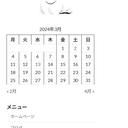
2024年3月
月
火
水
木
金
土
日
1
2
3
4
5
6
7
8
9
10
11
12
13
14
15
16
17
18
19
20
21
22
23
24
25
26
27
28
29
30
31
« 2月
4月 »
メニュー
ホームページ
ブログ