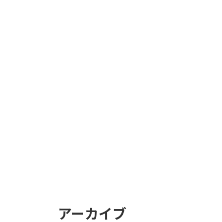
アーカイブ