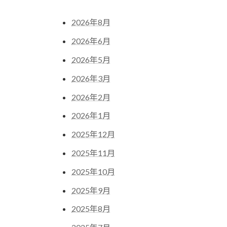
2026年8月
2026年6月
2026年5月
2026年3月
2026年2月
2026年1月
2025年12月
2025年11月
2025年10月
2025年9月
2025年8月