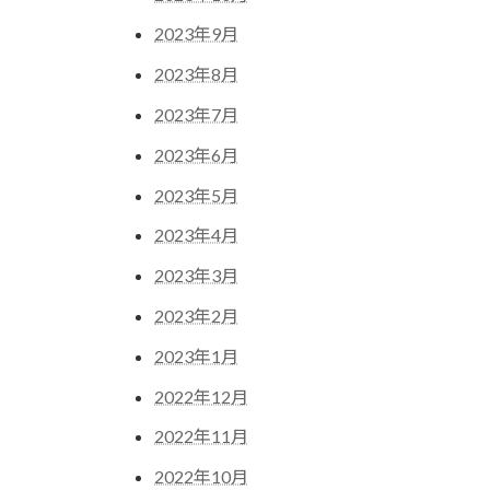
2023年9月
2023年8月
2023年7月
2023年6月
2023年5月
2023年4月
2023年3月
2023年2月
2023年1月
2022年12月
2022年11月
2022年10月