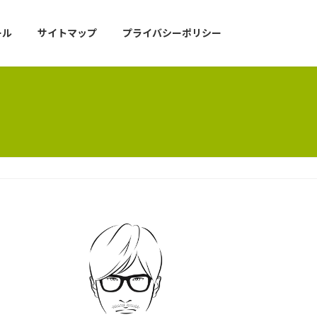
ール
サイトマップ
プライバシーポリシー