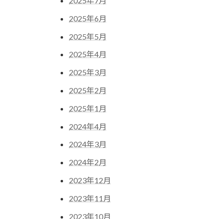
2025年7月
2025年6月
2025年5月
2025年4月
2025年3月
2025年2月
2025年1月
2024年4月
2024年3月
2024年2月
2023年12月
2023年11月
2023年10月