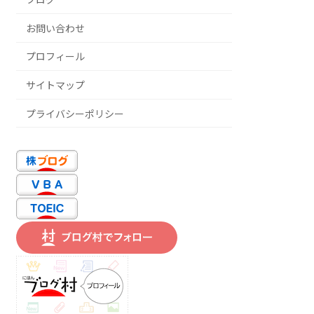
お問い合わせ
プロフィール
サイトマップ
プライバシーポリシー