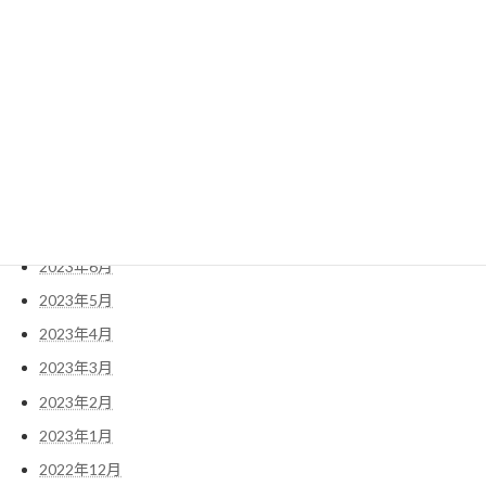
2024年2月
2023年12月
2023年11月
2023年10月
2023年9月
2023年8月
2023年7月
2023年6月
2023年5月
2023年4月
2023年3月
2023年2月
2023年1月
2022年12月