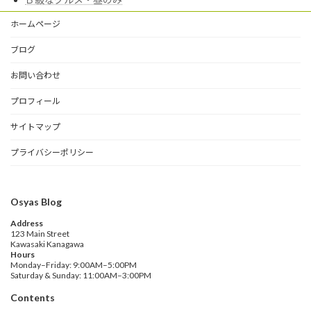
ホームページ
ブログ
お問い合わせ
プロフィール
サイトマップ
プライバシーポリシー
Osyas Blog
Address
123 Main Street
Kawasaki Kanagawa
Hours
Monday–Friday: 9:00AM–5:00PM
Saturday & Sunday: 11:00AM–3:00PM
Contents