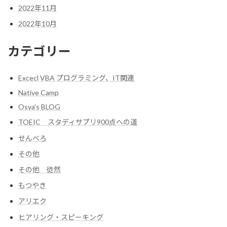
2022年11月
2022年10月
カテゴリー
Excecl VBA プログラミング、IT関連
Native Camp
Osya's BLOG
TOEIC スタディサプリ900点への道
せんべろ
その他
その他 徒然
もつやき
アリエク
ヒアリング・スピーキング