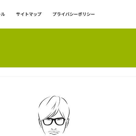
ール
サイトマップ
プライバシーポリシー