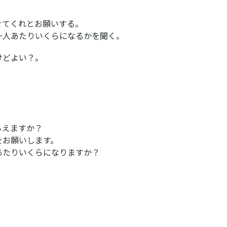
てくれとお願いする。
人あたりいくらになるかを聞く。
けどよい？。
らえますか？
をお願いします。
一人あたりいくらになりますか？