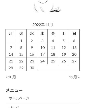
2022年11月
月
火
水
木
金
土
日
1
2
3
4
5
6
7
8
9
10
11
12
13
14
15
16
17
18
19
20
21
22
23
24
25
26
27
28
29
30
« 10月
12月 »
メニュー
ホームページ
ブログ