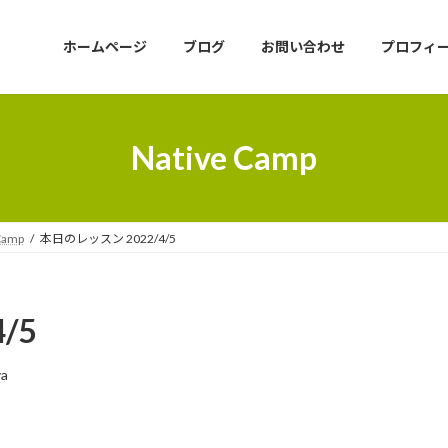
ホームページ
ブログ
お問い合わせ
プロフィ
Native Camp
Camp
本日のレッスン 2022/4/5
/5
ya