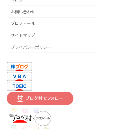
お問い合わせ
プロフィール
サイトマップ
プライバシーポリシー