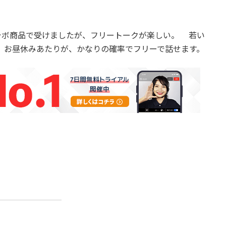
ラボ商品で受けましたが、フリートークが楽しい。 若い
 お昼休みあたりが、かなりの確率でフリーで話せます。