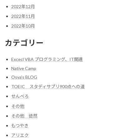
2022年12月
2022年11月
2022年10月
カテゴリー
Excecl VBA プログラミング、IT関連
Native Camp
Osya's BLOG
TOEIC スタディサプリ900点への道
せんべろ
その他
その他 徒然
もつやき
アリエク