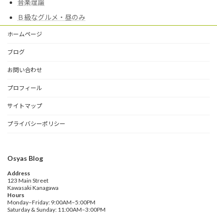
音楽理論
Ｂ級なグルメ・昼のみ
ホームページ
ブログ
お問い合わせ
プロフィール
サイトマップ
プライバシーポリシー
Osyas Blog
Address
123 Main Street
Kawasaki Kanagawa
Hours
Monday–Friday: 9:00AM–5:00PM
Saturday & Sunday: 11:00AM–3:00PM