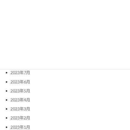
2024年4月
2024年3月
2024年2月
2023年12月
2023年11月
2023年10月
2023年9月
2023年8月
2023年7月
2023年6月
2023年5月
2023年4月
2023年3月
2023年2月
2023年1月