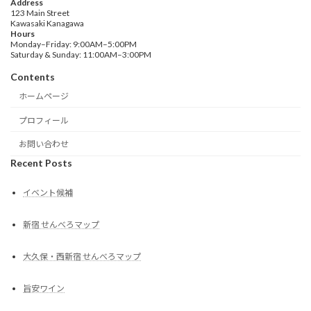
Address
123 Main Street
Kawasaki Kanagawa
Hours
Monday–Friday: 9:00AM–5:00PM
Saturday & Sunday: 11:00AM–3:00PM
Contents
ホームページ
プロフィール
お問い合わせ
Recent Posts
イベント候補
新宿 せんべろマップ
大久保・西新宿 せんべろマップ
旨安ワイン