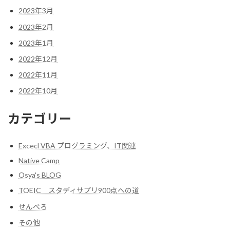
2023年3月
2023年2月
2023年1月
2022年12月
2022年11月
2022年10月
カテゴリー
Excecl VBA プログラミング、IT関連
Native Camp
Osya's BLOG
TOEIC スタディサプリ900点への道
せんべろ
その他