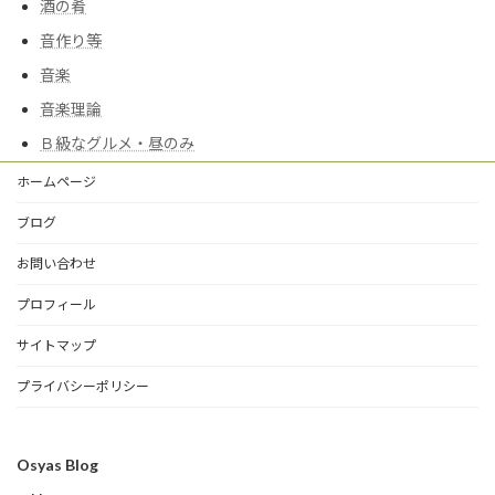
酒の肴
音作り等
音楽
音楽理論
Ｂ級なグルメ・昼のみ
ホームページ
ブログ
お問い合わせ
プロフィール
サイトマップ
プライバシーポリシー
Osyas Blog