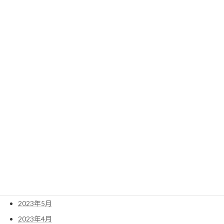
2025年3月
2025年2月
2025年1月
2024年4月
2024年3月
2024年2月
2023年12月
2023年11月
2023年10月
2023年9月
2023年8月
2023年7月
2023年6月
2023年5月
2023年4月