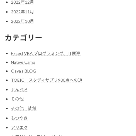
2022年12月
2022年11月
2022年10月
カテゴリー
Excecl VBA プログラミング、IT関連
Native Camp
Osya's BLOG
TOEIC スタディサプリ900点への道
せんべろ
その他
その他 徒然
もつやき
アリエク