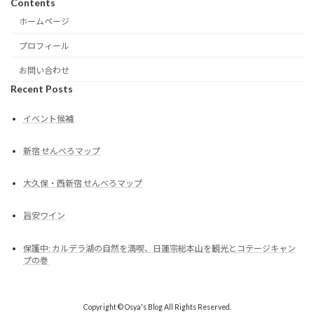
Contents
ホームページ
プロフィール
お問い合わせ
Recent Posts
イベント候補
新宿 せんべろマップ
大久保・西新宿 せんべろマップ
旨安ワイン
保護中: カルデラ湖の自然を満喫、日蓮宗総本山を観光とコテージキャン
プの巻
Copyright © Osya's Blog All Rights Reserved.