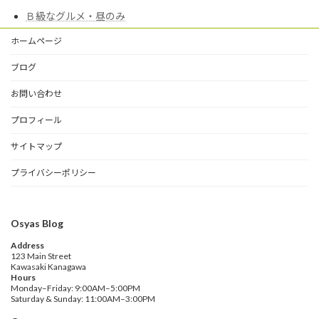
Ｂ級なグルメ・昼のみ
ホームページ
ブログ
お問い合わせ
プロフィール
サイトマップ
プライバシーポリシー
Osyas Blog
Address
123 Main Street
Kawasaki Kanagawa
Hours
Monday–Friday: 9:00AM–5:00PM
Saturday & Sunday: 11:00AM–3:00PM