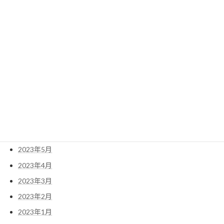
2024年3月
2024年2月
2023年12月
2023年11月
2023年10月
2023年9月
2023年8月
2023年7月
2023年6月
2023年5月
2023年4月
2023年3月
2023年2月
2023年1月