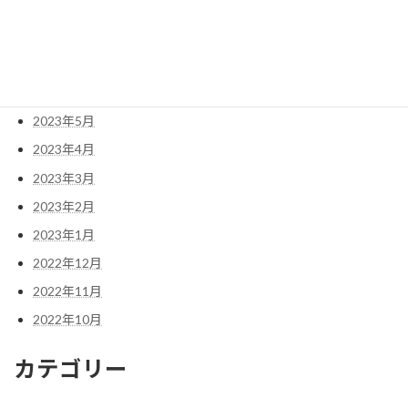
2023年9月
2023年8月
2023年7月
2023年6月
2023年5月
2023年4月
2023年3月
2023年2月
2023年1月
2022年12月
2022年11月
2022年10月
カテゴリー