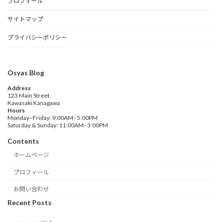
プロフィール
サイトマップ
プライバシーポリシー
Osyas Blog
Address
123 Main Street
Kawasaki Kanagawa
Hours
Monday–Friday: 9:00AM–5:00PM
Saturday & Sunday: 11:00AM–3:00PM
Contents
ホームページ
プロフィール
お問い合わせ
Recent Posts