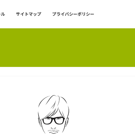
ール
サイトマップ
プライバシーポリシー