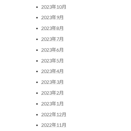
2023年10月
2023年9月
2023年8月
2023年7月
2023年6月
2023年5月
2023年4月
2023年3月
2023年2月
2023年1月
2022年12月
2022年11月