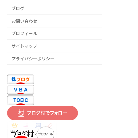
ブログ
お問い合わせ
プロフィール
サイトマップ
プライバシーポリシー