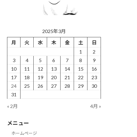
2025年3月
月
火
水
木
金
土
日
1
2
3
4
5
6
7
8
9
10
11
12
13
14
15
16
17
18
19
20
21
22
23
24
25
26
27
28
29
30
31
« 2月
4月 »
メニュー
ホームページ