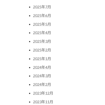
2025年7月
2025年6月
2025年5月
2025年4月
2025年3月
2025年2月
2025年1月
2024年4月
2024年3月
2024年2月
2023年12月
2023年11月