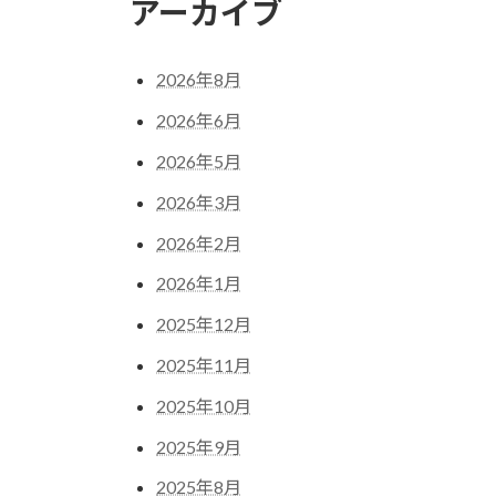
アーカイブ
2026年8月
2026年6月
2026年5月
2026年3月
2026年2月
2026年1月
2025年12月
2025年11月
2025年10月
2025年9月
2025年8月