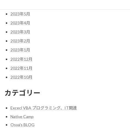
2023年6月
2023年5月
2023年4月
2023年3月
2023年2月
2023年1月
2022年12月
2022年11月
2022年10月
カテゴリー
Excecl VBA プログラミング、IT関連
Native Camp
Osya's BLOG