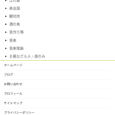
江の島
英会話
観光地
酒の肴
音作り等
音楽
音楽理論
Ｂ級なグルメ・昼のみ
ホームページ
ブログ
お問い合わせ
プロフィール
サイトマップ
プライバシーポリシー