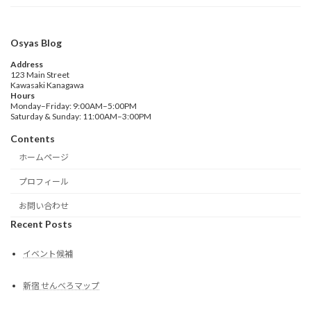
Osyas Blog
Address
123 Main Street
Kawasaki Kanagawa
Hours
Monday–Friday: 9:00AM–5:00PM
Saturday & Sunday: 11:00AM–3:00PM
Contents
ホームページ
プロフィール
お問い合わせ
Recent Posts
イベント候補
新宿 せんべろマップ