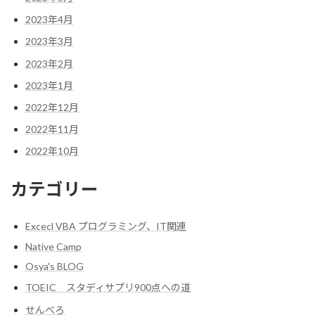
2023年4月
2023年3月
2023年2月
2023年1月
2022年12月
2022年11月
2022年10月
カテゴリー
Excecl VBA プログラミング、IT関連
Native Camp
Osya's BLOG
TOEIC スタディサプリ900点への道
せんべろ