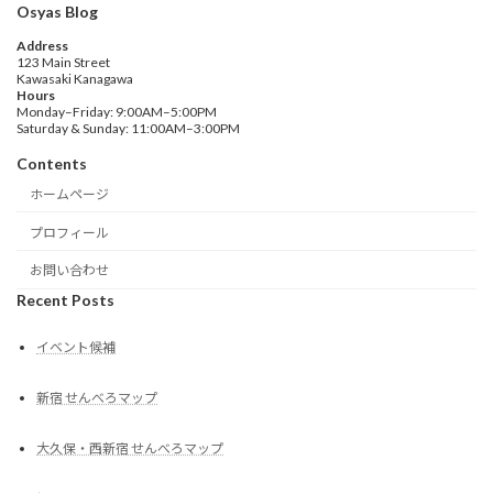
Osyas Blog
Address
123 Main Street
Kawasaki Kanagawa
Hours
Monday–Friday: 9:00AM–5:00PM
Saturday & Sunday: 11:00AM–3:00PM
Contents
ホームページ
プロフィール
お問い合わせ
Recent Posts
イベント候補
新宿 せんべろマップ
大久保・西新宿 せんべろマップ