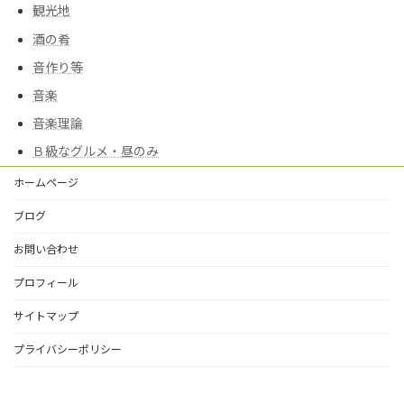
観光地
酒の肴
音作り等
音楽
音楽理論
Ｂ級なグルメ・昼のみ
ホームページ
ブログ
お問い合わせ
プロフィール
サイトマップ
プライバシーポリシー