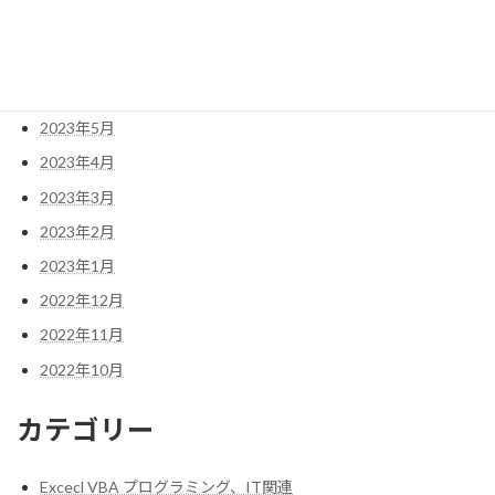
2023年8月
2023年7月
2023年6月
2023年5月
2023年4月
2023年3月
2023年2月
2023年1月
2022年12月
2022年11月
2022年10月
カテゴリー
Excecl VBA プログラミング、IT関連