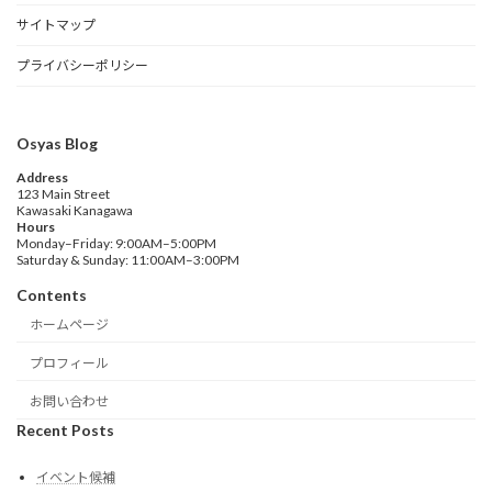
サイトマップ
プライバシーポリシー
Osyas Blog
Address
123 Main Street
Kawasaki Kanagawa
Hours
Monday–Friday: 9:00AM–5:00PM
Saturday & Sunday: 11:00AM–3:00PM
Contents
ホームページ
プロフィール
お問い合わせ
Recent Posts
イベント候補