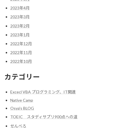
2023年4月
2023年3月
2023年2月
2023年1月
2022年12月
2022年11月
2022年10月
カテゴリー
Excecl VBA プログラミング、IT関連
Native Camp
Osya's BLOG
TOEIC スタディサプリ900点への道
せんべろ