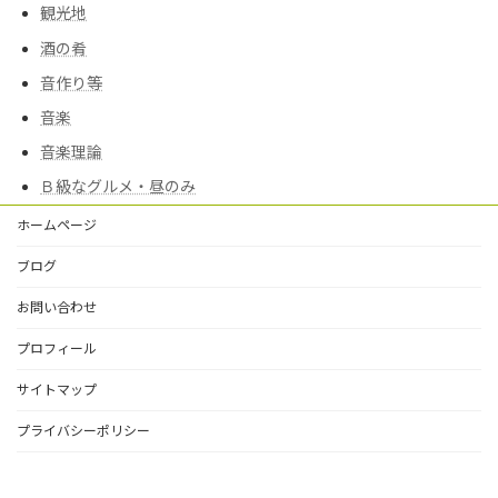
観光地
酒の肴
音作り等
音楽
音楽理論
Ｂ級なグルメ・昼のみ
ホームページ
ブログ
お問い合わせ
プロフィール
サイトマップ
プライバシーポリシー