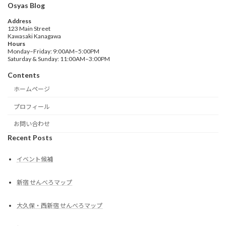
Osyas Blog
Address
123 Main Street
Kawasaki Kanagawa
Hours
Monday–Friday: 9:00AM–5:00PM
Saturday & Sunday: 11:00AM–3:00PM
Contents
ホームページ
プロフィール
お問い合わせ
Recent Posts
イベント候補
新宿 せんべろマップ
大久保・西新宿 せんべろマップ