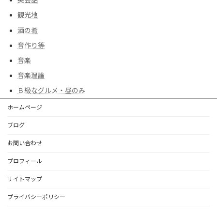
観光地
酒の肴
音作り等
音楽
音楽理論
Ｂ級なグルメ・昼のみ
ホームページ
ブログ
お問い合わせ
プロフィール
サイトマップ
プライバシーポリシー