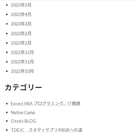
2023年5月
2023年4月
2023年3月
2023年2月
2023年1月
2022年12月
2022年11月
2022年10月
カテゴリー
Excecl VBA プログラミング、IT関連
Native Camp
Osya's BLOG
TOEIC スタディサプリ900点への道