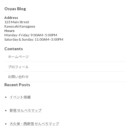
Osyas Blog
Address
123 Main Street
Kawasaki Kanagawa
Hours
Monday–Friday: 9:00AM–5:00PM
Saturday & Sunday: 11:00AM–3:00PM
Contents
ホームページ
プロフィール
お問い合わせ
Recent Posts
イベント候補
新宿 せんべろマップ
大久保・西新宿 せんべろマップ