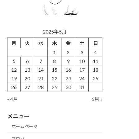
2025年5月
月
火
水
木
金
土
日
1
2
3
4
5
6
7
8
9
10
11
12
13
14
15
16
17
18
19
20
21
22
23
24
25
26
27
28
29
30
31
« 4月
6月 »
メニュー
ホームページ
ブログ