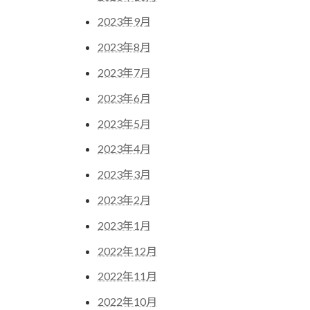
2023年9月
2023年8月
2023年7月
2023年6月
2023年5月
2023年4月
2023年3月
2023年2月
2023年1月
2022年12月
2022年11月
2022年10月