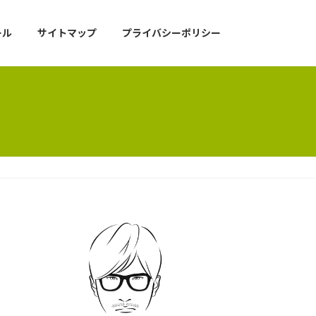
ール
サイトマップ
プライバシーポリシー