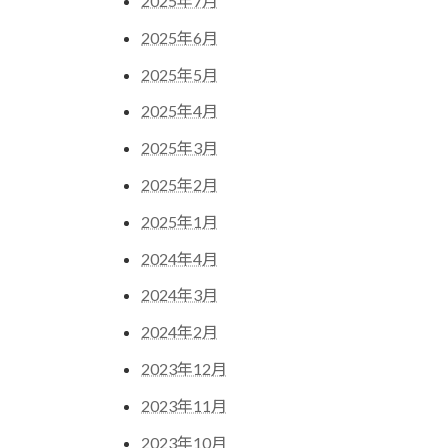
2025年7月
2025年6月
2025年5月
2025年4月
2025年3月
2025年2月
2025年1月
2024年4月
2024年3月
2024年2月
2023年12月
2023年11月
2023年10月