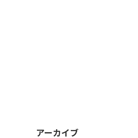
アーカイブ