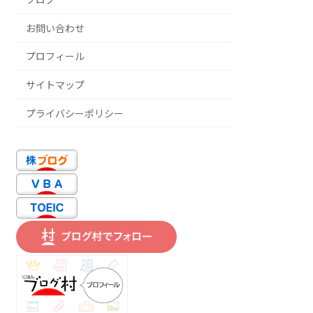
お問い合わせ
プロフィール
サイトマップ
プライバシーポリシー