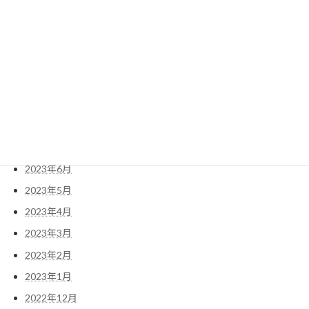
2024年2月
2023年12月
2023年11月
2023年10月
2023年9月
2023年8月
2023年7月
2023年6月
2023年5月
2023年4月
2023年3月
2023年2月
2023年1月
2022年12月