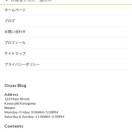
ホームページ
ブログ
お問い合わせ
プロフィール
サイトマップ
プライバシーポリシー
Osyas Blog
Address
123 Main Street
Kawasaki Kanagawa
Hours
Monday–Friday: 9:00AM–5:00PM
Saturday & Sunday: 11:00AM–3:00PM
Contents