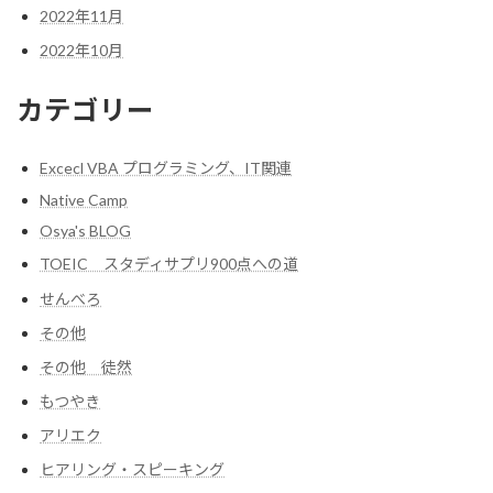
2022年11月
2022年10月
カテゴリー
Excecl VBA プログラミング、IT関連
Native Camp
Osya's BLOG
TOEIC スタディサプリ900点への道
せんべろ
その他
その他 徒然
もつやき
アリエク
ヒアリング・スピーキング