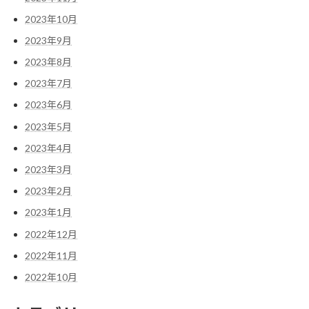
2023年10月
2023年9月
2023年8月
2023年7月
2023年6月
2023年5月
2023年4月
2023年3月
2023年2月
2023年1月
2022年12月
2022年11月
2022年10月