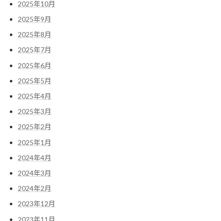
2025年10月
2025年9月
2025年8月
2025年7月
2025年6月
2025年5月
2025年4月
2025年3月
2025年2月
2025年1月
2024年4月
2024年3月
2024年2月
2023年12月
2023年11月