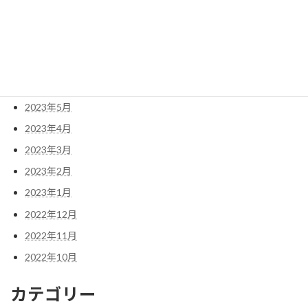
2023年9月
2023年8月
2023年7月
2023年6月
2023年5月
2023年4月
2023年3月
2023年2月
2023年1月
2022年12月
2022年11月
2022年10月
カテゴリー