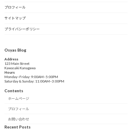
プロフィール
サイトマップ
プライバシーポリシー
Osyas Blog
Address
123 Main Street
Kawasaki Kanagawa
Hours
Monday–Friday: 9:00AM–5:00PM
Saturday & Sunday: 11:00AM–3:00PM
Contents
ホームページ
プロフィール
お問い合わせ
Recent Posts