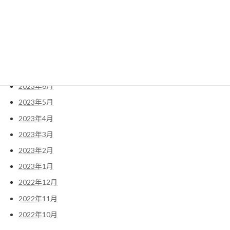
2023年11月
2023年10月
2023年9月
2023年8月
2023年7月
2023年6月
2023年5月
2023年4月
2023年3月
2023年2月
2023年1月
2022年12月
2022年11月
2022年10月