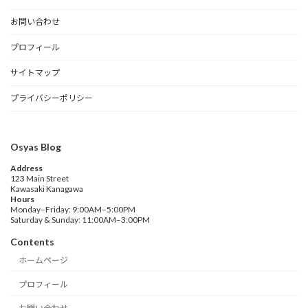
お問い合わせ
プロフィール
サイトマップ
プライバシーポリシー
Osyas Blog
Address
123 Main Street
Kawasaki Kanagawa
Hours
Monday–Friday: 9:00AM–5:00PM
Saturday & Sunday: 11:00AM–3:00PM
Contents
ホームページ
プロフィール